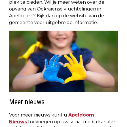
plek te bieden. Wil je meer weten over de
opvang van Oekraïense vluchtelingen in
Apeldoorn? Kijk dan op de website van de
gemeente voor uitgebreide informatie.
Meer nieuws
Voor meer nieuws kunt u
Apeldoorn
Nieuws
toevoegen op uw social media kanalen.