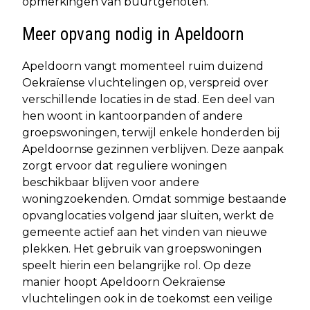
opmerkingen van buurtgenoten.
Meer opvang nodig in Apeldoorn
Apeldoorn vangt momenteel ruim duizend
Oekraïense vluchtelingen op, verspreid over
verschillende locaties in de stad. Een deel van
hen woont in kantoorpanden of andere
groepswoningen, terwijl enkele honderden bij
Apeldoornse gezinnen verblijven. Deze aanpak
zorgt ervoor dat reguliere woningen
beschikbaar blijven voor andere
woningzoekenden. Omdat sommige bestaande
opvanglocaties volgend jaar sluiten, werkt de
gemeente actief aan het vinden van nieuwe
plekken. Het gebruik van groepswoningen
speelt hierin een belangrijke rol. Op deze
manier hoopt Apeldoorn Oekraïense
vluchtelingen ook in de toekomst een veilige