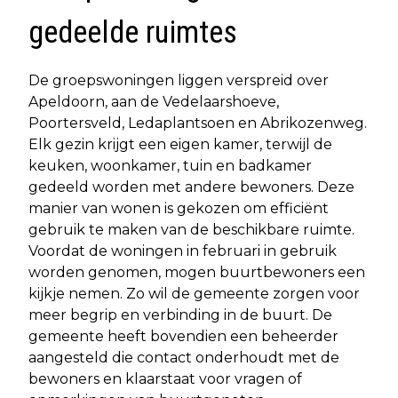
gedeelde ruimtes
De groepswoningen liggen verspreid over
Apeldoorn, aan de Vedelaarshoeve,
Poortersveld, Ledaplantsoen en Abrikozenweg.
Elk gezin krijgt een eigen kamer, terwijl de
keuken, woonkamer, tuin en badkamer
gedeeld worden met andere bewoners. Deze
manier van wonen is gekozen om efficiënt
gebruik te maken van de beschikbare ruimte.
Voordat de woningen in februari in gebruik
worden genomen, mogen buurtbewoners een
kijkje nemen. Zo wil de gemeente zorgen voor
meer begrip en verbinding in de buurt. De
gemeente heeft bovendien een beheerder
aangesteld die contact onderhoudt met de
bewoners en klaarstaat voor vragen of