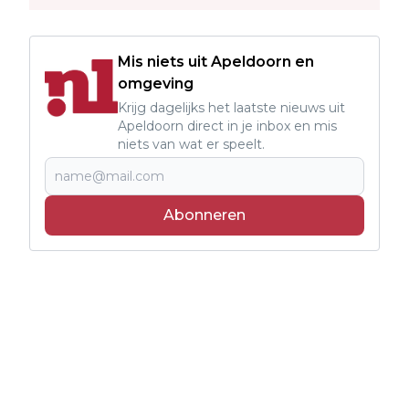
Mis niets uit Apeldoorn en
omgeving
Krijg dagelijks het laatste nieuws uit
Apeldoorn direct in je inbox en mis
niets van wat er speelt.
Abonneren