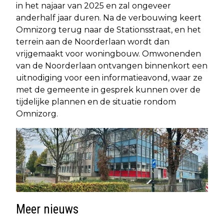
in het najaar van 2025 en zal ongeveer
anderhalf jaar duren. Na de verbouwing keert
Omnizorg terug naar de Stationsstraat, en het
terrein aan de Noorderlaan wordt dan
vrijgemaakt voor woningbouw. Omwonenden
van de Noorderlaan ontvangen binnenkort een
uitnodiging voor een informatieavond, waar ze
met de gemeente in gesprek kunnen over de
tijdelijke plannen en de situatie rondom
Omnizorg.
Meer nieuws