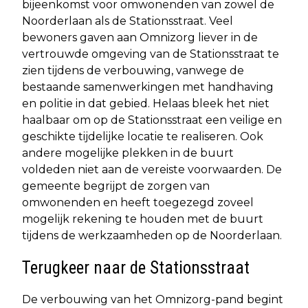
bijeenkomst voor omwonenden van zowel de
Noorderlaan als de Stationsstraat. Veel
bewoners gaven aan Omnizorg liever in de
vertrouwde omgeving van de Stationsstraat te
zien tijdens de verbouwing, vanwege de
bestaande samenwerkingen met handhaving
en politie in dat gebied. Helaas bleek het niet
haalbaar om op de Stationsstraat een veilige en
geschikte tijdelijke locatie te realiseren. Ook
andere mogelijke plekken in de buurt
voldeden niet aan de vereiste voorwaarden. De
gemeente begrijpt de zorgen van
omwonenden en heeft toegezegd zoveel
mogelijk rekening te houden met de buurt
tijdens de werkzaamheden op de Noorderlaan.
Terugkeer naar de Stationsstraat
De verbouwing van het Omnizorg-pand begint