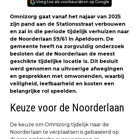
Voeg toe als voorkeursbron op Google
Omnizorg gaat vanaf het najaar van 2025
zijn pand aan de Stationsstraat verbouwen
en zal in die periode tijdelijk verhuizen naar
de Noorderlaan 59/61 in Apeldoorn. De
gemeente heeft na zorgvuldig onderzoek
besloten dat de Noorderlaan de meest
geschikte tijdelijke locatie is. Dit besluit
werd genomen na uitvoerige afwegingen
en gesprekken met omwonenden, waarbij
veiligheid, leefbaarheid en kosten een
belangrijke rol speelden.
Keuze voor de Noorderlaan
De keuze om Omnizorg tijdelijk naar de
Noorderlaan te verplaatsen is gebaseerd op