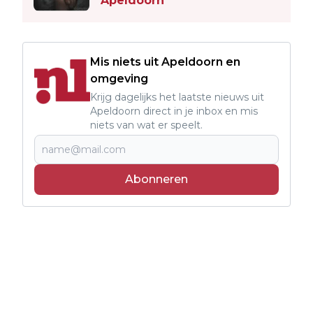
Apeldoorn
Mis niets uit Apeldoorn en
omgeving
Krijg dagelijks het laatste nieuws uit
Apeldoorn direct in je inbox en mis
niets van wat er speelt.
Abonneren