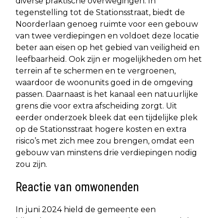
diverse praktische overwegingen. In
tegenstelling tot de Stationsstraat, biedt de
Noorderlaan genoeg ruimte voor een gebouw
van twee verdiepingen en voldoet deze locatie
beter aan eisen op het gebied van veiligheid en
leefbaarheid. Ook zijn er mogelijkheden om het
terrein af te schermen en te vergroenen,
waardoor de woonunits goed in de omgeving
passen. Daarnaast is het kanaal een natuurlijke
grens die voor extra afscheiding zorgt. Uit
eerder onderzoek bleek dat een tijdelijke plek
op de Stationsstraat hogere kosten en extra
risico’s met zich mee zou brengen, omdat een
gebouw van minstens drie verdiepingen nodig
zou zijn.
Reactie van omwonenden
In juni 2024 hield de gemeente een