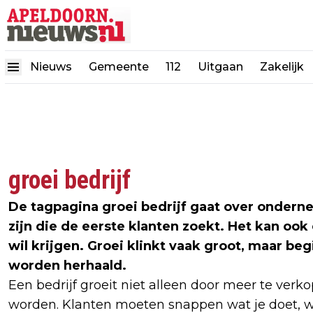
Nieuws
Gemeente
112
Uitgaan
Zakelijk
groei bedrijf
De tagpagina groei bedrijf gaat over onderne
zijn die de eerste klanten zoekt. Het kan ook
wil krijgen. Groei klinkt vaak groot, maar b
worden herhaald.
Een bedrijf groeit niet alleen door meer te verko
worden. Klanten moeten snappen wat je doet, w