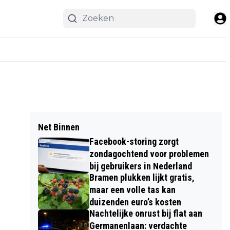
Net Binnen
Facebook-storing zorgt
zondagochtend voor problemen
bij gebruikers in Nederland
Bramen plukken lijkt gratis,
maar een volle tas kan
duizenden euro’s kosten
Nachtelijke onrust bij flat aan
Germanenlaan: verdachte