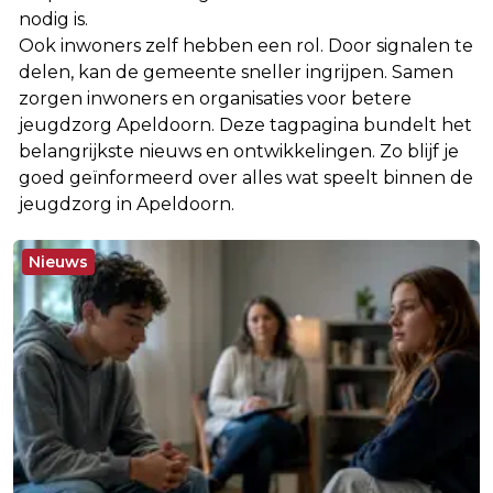
nodig is.
Ook inwoners zelf hebben een rol. Door signalen te
delen, kan de gemeente sneller ingrijpen. Samen
zorgen inwoners en organisaties voor betere
jeugdzorg Apeldoorn. Deze tagpagina bundelt het
belangrijkste nieuws en ontwikkelingen. Zo blijf je
goed geïnformeerd over alles wat speelt binnen de
jeugdzorg in Apeldoorn.
Nieuws