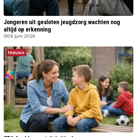
Jongeren uit gesloten jeugdzorg wachten nog
altijd op erkenning
09 juni 2026
Nieuws