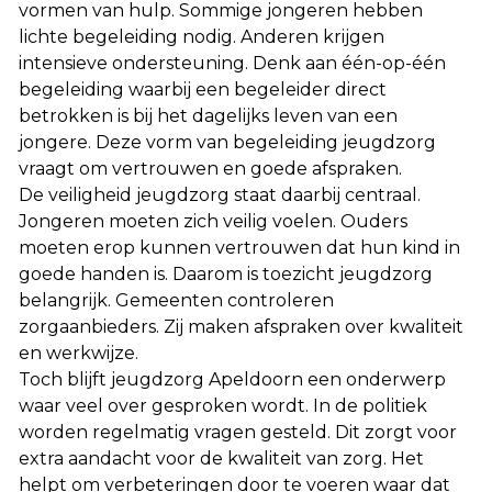
vormen van hulp. Sommige jongeren hebben
lichte begeleiding nodig. Anderen krijgen
intensieve ondersteuning. Denk aan één-op-één
begeleiding waarbij een begeleider direct
betrokken is bij het dagelijks leven van een
jongere. Deze vorm van begeleiding jeugdzorg
vraagt om vertrouwen en goede afspraken.
De veiligheid jeugdzorg staat daarbij centraal.
Jongeren moeten zich veilig voelen. Ouders
moeten erop kunnen vertrouwen dat hun kind in
goede handen is. Daarom is toezicht jeugdzorg
belangrijk. Gemeenten controleren
zorgaanbieders. Zij maken afspraken over kwaliteit
en werkwijze.
Toch blijft jeugdzorg Apeldoorn een onderwerp
waar veel over gesproken wordt. In de politiek
worden regelmatig vragen gesteld. Dit zorgt voor
extra aandacht voor de kwaliteit van zorg. Het
helpt om verbeteringen door te voeren waar dat