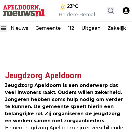
23
°C
Heldere Hemel
Nieuws
Gemeente
112
Uitgaan
Zakelijk
Jeugdzorg Apeldoorn
Jeugdzorg Apeldoorn is een onderwerp dat
veel inwoners raakt. Ouders willen zekerheid.
Jongeren hebben soms hulp nodig om verder
te kunnen. De gemeente speelt hierin een
belangrijke rol. Zij organiseren de jeugdzorg
en werken samen met zorgaanbieders.
Binnen jeugdzorg Apeldoorn zijn er verschillende