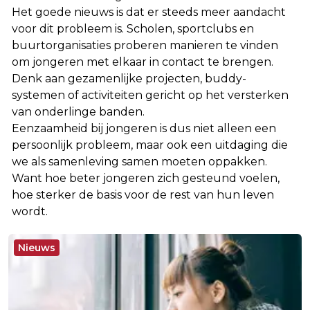
Het goede nieuws is dat er steeds meer aandacht
voor dit probleem is. Scholen, sportclubs en
buurtorganisaties proberen manieren te vinden
om jongeren met elkaar in contact te brengen.
Denk aan gezamenlijke projecten, buddy-
systemen of activiteiten gericht op het versterken
van onderlinge banden.
Eenzaamheid bij jongeren is dus niet alleen een
persoonlijk probleem, maar ook een uitdaging die
we als samenleving samen moeten oppakken.
Want hoe beter jongeren zich gesteund voelen,
hoe sterker de basis voor de rest van hun leven
wordt.
Nieuws