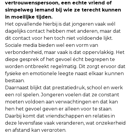
vertrouwenspersoon, een echte vriend of
simpelweg iemand bij wie ze terecht kunnen
in moeilijke tijden.
Het opvallende hierbij is dat jongeren vaak wél
dagelijks contact hebben met anderen, maar dat
dit contact voor hen toch niet voldoende lijkt.
Sociale media bieden wel een vorm van
verbondenheid, maar vaak is dat oppervlakkig. Het
diepe gesprek of het gevoel écht begrepen te
worden ontbreekt regelmatig. Dit zorgt ervoor dat
fysieke en emotionele leegte naast elkaar kunnen
bestaan.
Daarnaast blijkt dat prestatiedruk, school en werk
een rol spelen. Jongeren voelen dat ze constant
moeten voldoen aan verwachtingen en dat kan
hen het gevoel geven er alleen voor te staan.
Daarbij komt dat vriendschappen en relaties in
deze levensfase vaak veranderen, wat onzekerheid
en afstand kan vergroten.