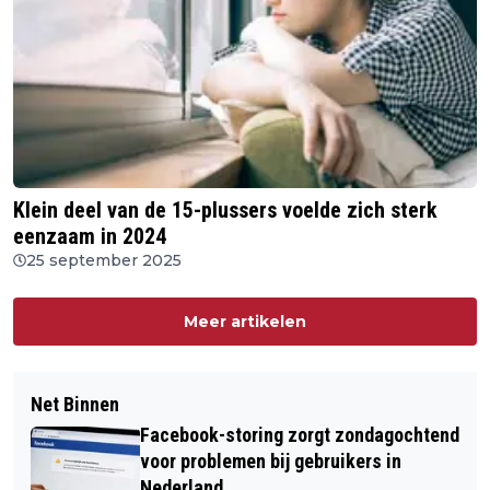
Klein deel van de 15-plussers voelde zich sterk
eenzaam in 2024
25 september 2025
Meer artikelen
Net Binnen
Facebook-storing zorgt zondagochtend
voor problemen bij gebruikers in
Nederland