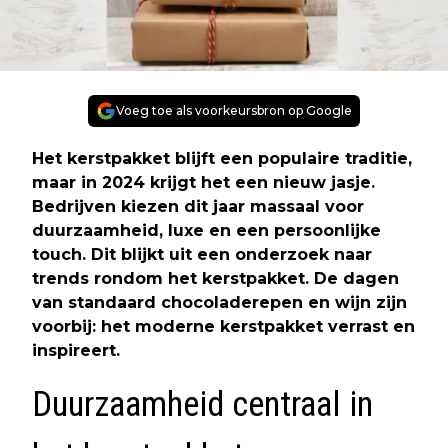
Voeg toe als voorkeursbron op Google
Het kerstpakket blijft een populaire traditie,
maar in 2024 krijgt het een nieuw jasje.
Bedrijven kiezen dit jaar massaal voor
duurzaamheid, luxe en een persoonlijke
touch. Dit blijkt uit een onderzoek naar
trends rondom het kerstpakket. De dagen
van standaard chocoladerepen en wijn zijn
voorbij: het moderne kerstpakket verrast en
inspireert.
Duurzaamheid centraal in