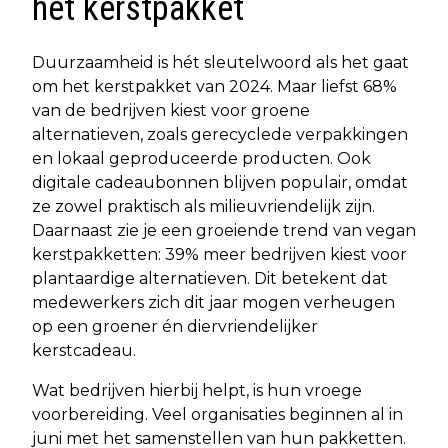
het kerstpakket
Duurzaamheid is hét sleutelwoord als het gaat
om het kerstpakket van 2024. Maar liefst 68%
van de bedrijven kiest voor groene
alternatieven, zoals gerecyclede verpakkingen
en lokaal geproduceerde producten. Ook
digitale cadeaubonnen blijven populair, omdat
ze zowel praktisch als milieuvriendelijk zijn.
Daarnaast zie je een groeiende trend van vegan
kerstpakketten: 39% meer bedrijven kiest voor
plantaardige alternatieven. Dit betekent dat
medewerkers zich dit jaar mogen verheugen
op een groener én diervriendelijker
kerstcadeau.
Wat bedrijven hierbij helpt, is hun vroege
voorbereiding. Veel organisaties beginnen al in
juni met het samenstellen van hun pakketten.