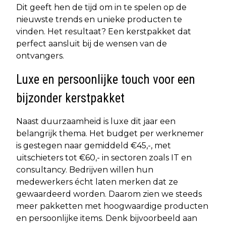
Dit geeft hen de tijd om in te spelen op de
nieuwste trends en unieke producten te
vinden. Het resultaat? Een kerstpakket dat
perfect aansluit bij de wensen van de
ontvangers.
Luxe en persoonlijke touch voor een
bijzonder kerstpakket
Naast duurzaamheid is luxe dit jaar een
belangrijk thema. Het budget per werknemer
is gestegen naar gemiddeld €45,-, met
uitschieters tot €60,- in sectoren zoals IT en
consultancy. Bedrijven willen hun
medewerkers écht laten merken dat ze
gewaardeerd worden. Daarom zien we steeds
meer pakketten met hoogwaardige producten
en persoonlijke items. Denk bijvoorbeeld aan