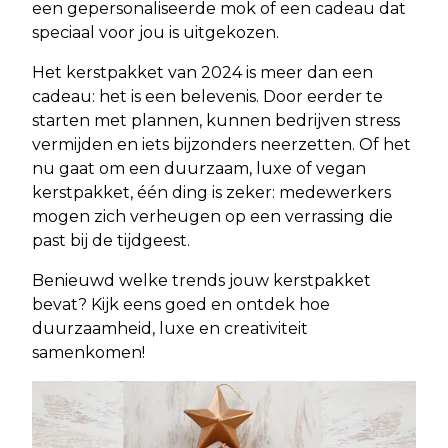
een gepersonaliseerde mok of een cadeau dat
speciaal voor jou is uitgekozen.
Het kerstpakket van 2024 is meer dan een
cadeau: het is een belevenis. Door eerder te
starten met plannen, kunnen bedrijven stress
vermijden en iets bijzonders neerzetten. Of het
nu gaat om een duurzaam, luxe of vegan
kerstpakket, één ding is zeker: medewerkers
mogen zich verheugen op een verrassing die
past bij de tijdgeest.
Benieuwd welke trends jouw kerstpakket
bevat? Kijk eens goed en ontdek hoe
duurzaamheid, luxe en creativiteit
samenkomen!