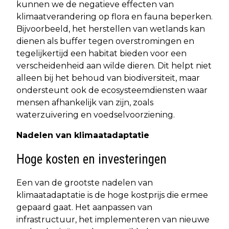
kunnen we de negatieve effecten van
klimaatverandering op flora en fauna beperken.
Bijvoorbeeld, het herstellen van wetlands kan
dienen als buffer tegen overstromingen en
tegelijkertijd een habitat bieden voor een
verscheidenheid aan wilde dieren. Dit helpt niet
alleen bij het behoud van biodiversiteit, maar
ondersteunt ook de ecosysteemdiensten waar
mensen afhankelijk van zijn, zoals
waterzuivering en voedselvoorziening.
Nadelen van klimaatadaptatie
Hoge kosten en investeringen
Een van de grootste nadelen van
klimaatadaptatie is de hoge kostprijs die ermee
gepaard gaat. Het aanpassen van
infrastructuur, het implementeren van nieuwe