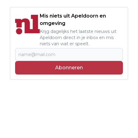
Mis niets uit Apeldoorn en
omgeving
Krijg dagelijks het laatste nieuws uit
Apeldoorn direct in je inbox en mis
niets van wat er speelt.
Abonneren