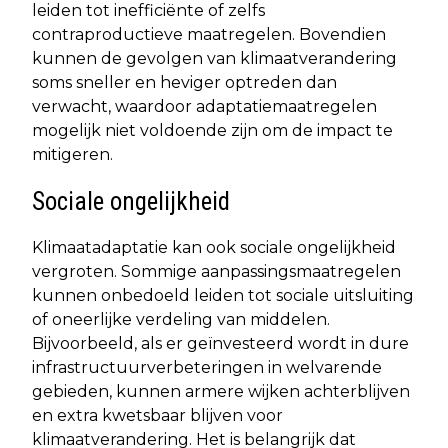
leiden tot inefficiënte of zelfs
contraproductieve maatregelen. Bovendien
kunnen de gevolgen van klimaatverandering
soms sneller en heviger optreden dan
verwacht, waardoor adaptatiemaatregelen
mogelijk niet voldoende zijn om de impact te
mitigeren.
Sociale ongelijkheid
Klimaatadaptatie kan ook sociale ongelijkheid
vergroten. Sommige aanpassingsmaatregelen
kunnen onbedoeld leiden tot sociale uitsluiting
of oneerlijke verdeling van middelen.
Bijvoorbeeld, als er geïnvesteerd wordt in dure
infrastructuurverbeteringen in welvarende
gebieden, kunnen armere wijken achterblijven
en extra kwetsbaar blijven voor
klimaatverandering. Het is belangrijk dat