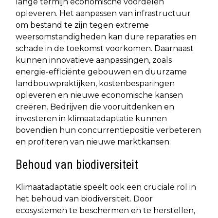
lange termijn economische voordelen
opleveren. Het aanpassen van infrastructuur
om bestand te zijn tegen extreme
weersomstandigheden kan dure reparaties en
schade in de toekomst voorkomen. Daarnaast
kunnen innovatieve aanpassingen, zoals
energie-efficiënte gebouwen en duurzame
landbouwpraktijken, kostenbesparingen
opleveren en nieuwe economische kansen
creëren. Bedrijven die vooruitdenken en
investeren in klimaatadaptatie kunnen
bovendien hun concurrentiepositie verbeteren
en profiteren van nieuwe marktkansen.
Behoud van biodiversiteit
Klimaatadaptatie speelt ook een cruciale rol in
het behoud van biodiversiteit. Door
ecosystemen te beschermen en te herstellen,