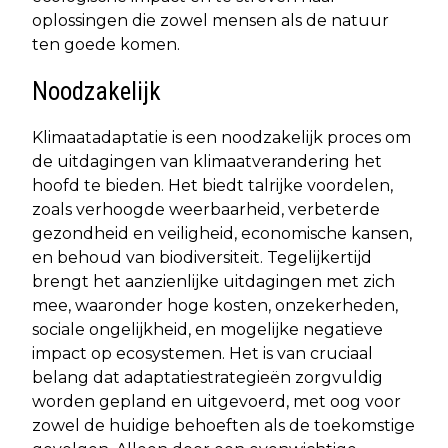
oplossingen die zowel mensen als de natuur
ten goede komen.
Noodzakelijk
Klimaatadaptatie is een noodzakelijk proces om
de uitdagingen van klimaatverandering het
hoofd te bieden. Het biedt talrijke voordelen,
zoals verhoogde weerbaarheid, verbeterde
gezondheid en veiligheid, economische kansen,
en behoud van biodiversiteit. Tegelijkertijd
brengt het aanzienlijke uitdagingen met zich
mee, waaronder hoge kosten, onzekerheden,
sociale ongelijkheid, en mogelijke negatieve
impact op ecosystemen. Het is van cruciaal
belang dat adaptatiestrategieën zorgvuldig
worden gepland en uitgevoerd, met oog voor
zowel de huidige behoeften als de toekomstige