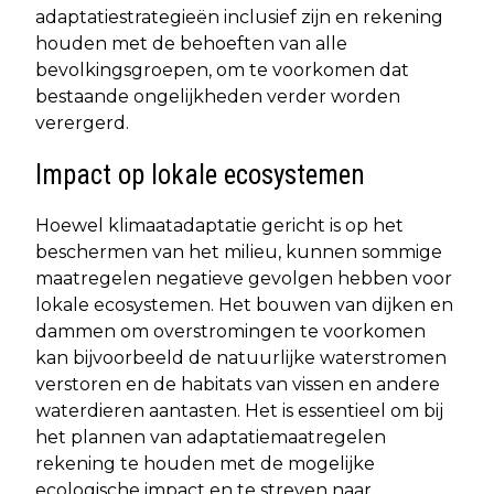
adaptatiestrategieën inclusief zijn en rekening
houden met de behoeften van alle
bevolkingsgroepen, om te voorkomen dat
bestaande ongelijkheden verder worden
verergerd.
Impact op lokale ecosystemen
Hoewel klimaatadaptatie gericht is op het
beschermen van het milieu, kunnen sommige
maatregelen negatieve gevolgen hebben voor
lokale ecosystemen. Het bouwen van dijken en
dammen om overstromingen te voorkomen
kan bijvoorbeeld de natuurlijke waterstromen
verstoren en de habitats van vissen en andere
waterdieren aantasten. Het is essentieel om bij
het plannen van adaptatiemaatregelen
rekening te houden met de mogelijke
ecologische impact en te streven naar