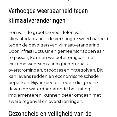
Verhoogde weerbaarheid tegen
klimaatveranderingen
Een van de grootste voordelen van
klimaatadaptatie is de verhoogde weerbaarheid
tegen de gevolgen van klimaatverandering.
Door infrastructuur en gemeenschappen aan
te passen, kunnen we beter omgaan met
extreme weersomstandigheden zoals
overstromingen, droogtes en hittegolven. Dit
kan levens redden en economische schade
beperken. Bijvoorbeeld, steden die groene
daken en waterdoorlatende bestrating
implementeren, kunnen beter omgaan met
zware regenval en overstromingen.
Gezondheid en veiligheid van de