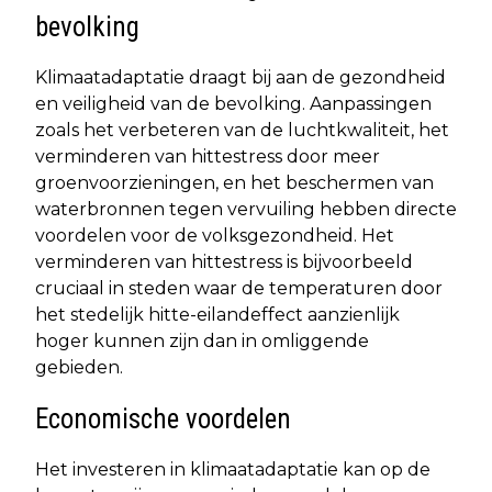
bevolking
Klimaatadaptatie draagt bij aan de gezondheid
en veiligheid van de bevolking. Aanpassingen
zoals het verbeteren van de luchtkwaliteit, het
verminderen van hittestress door meer
groenvoorzieningen, en het beschermen van
waterbronnen tegen vervuiling hebben directe
voordelen voor de volksgezondheid. Het
verminderen van hittestress is bijvoorbeeld
cruciaal in steden waar de temperaturen door
het stedelijk hitte-eilandeffect aanzienlijk
hoger kunnen zijn dan in omliggende
gebieden.
Economische voordelen
Het investeren in klimaatadaptatie kan op de