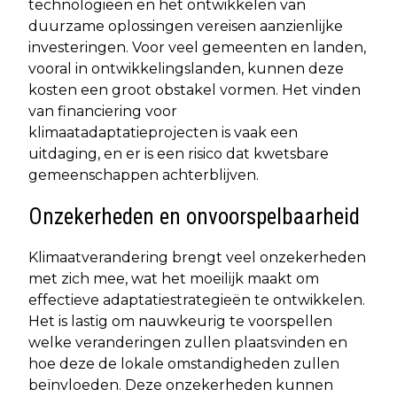
technologieën en het ontwikkelen van
duurzame oplossingen vereisen aanzienlijke
investeringen. Voor veel gemeenten en landen,
vooral in ontwikkelingslanden, kunnen deze
kosten een groot obstakel vormen. Het vinden
van financiering voor
klimaatadaptatieprojecten is vaak een
uitdaging, en er is een risico dat kwetsbare
gemeenschappen achterblijven.
Onzekerheden en onvoorspelbaarheid
Klimaatverandering brengt veel onzekerheden
met zich mee, wat het moeilijk maakt om
effectieve adaptatiestrategieën te ontwikkelen.
Het is lastig om nauwkeurig te voorspellen
welke veranderingen zullen plaatsvinden en
hoe deze de lokale omstandigheden zullen
beïnvloeden. Deze onzekerheden kunnen