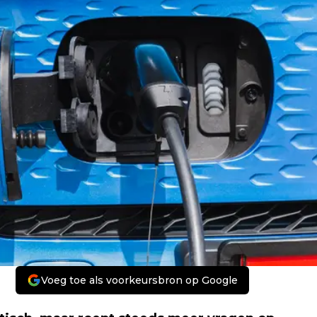
Voeg toe als voorkeursbron op Google