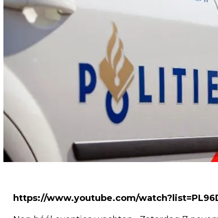
https://www.youtube.com/watch?list=PL9