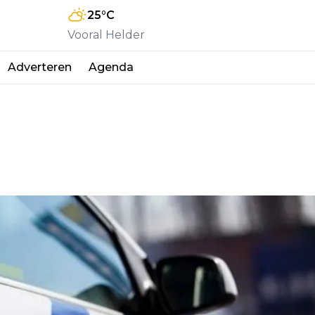
25
°C
Vooral Helder
Adverteren
Agenda