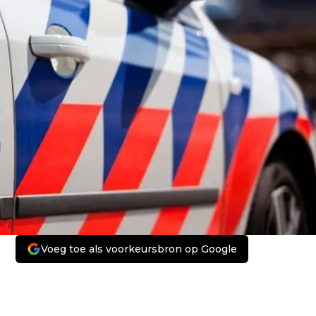
Voeg toe als voorkeursbron op Google