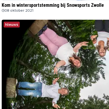
Kom in wintersportstemming bij Snowsports Zwolle
08 oktober 2021
Nieuws