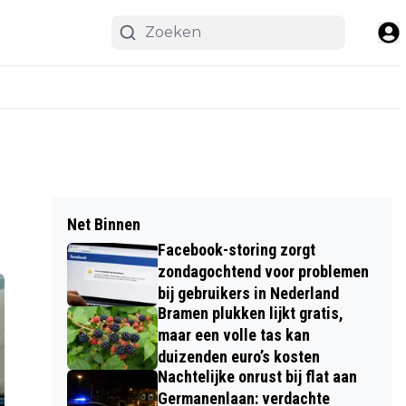
Net Binnen
Facebook-storing zorgt
zondagochtend voor problemen
bij gebruikers in Nederland
Bramen plukken lijkt gratis,
maar een volle tas kan
duizenden euro’s kosten
Nachtelijke onrust bij flat aan
Germanenlaan: verdachte