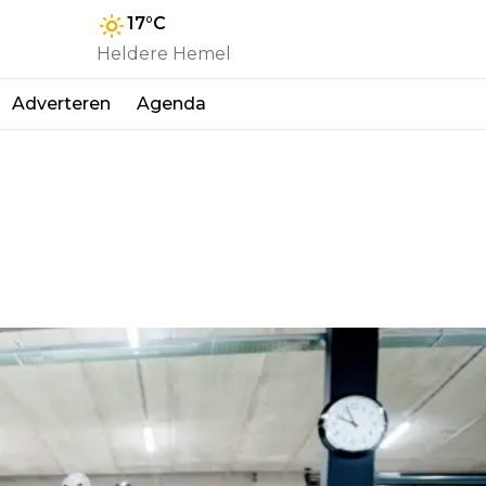
17
°C
Heldere Hemel
Adverteren
Agenda