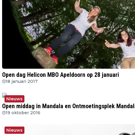
Open dag Helicon MBO Apeldoorn op 28 januari
18 januari 2017
Nieuws
Open middag in Mandala en Ontmoetingsplek Mandal
19 oktober 2016
Nieuws