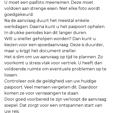
U moet een pasfoto meenemen. Deze moet
voldoen aan strenge eisen. Niet elke foto wordt
goedgekeurd.
Na de aanvraag duurt het meestal enkele
werkdagen. Daarna kunt u het paspoort ophalen.
In drukke periodes kan dit langer duren.
Wilt u sneller geholpen worden? Dan kunt u
kiezen voor een spoedaanvraag. Deze is duurder,
maar u krijgt het document sneller.
Het is slim om uw aanvraag op tijd te plannen. Zo
voorkomt u stress vlak voor vertrek. U heeft dan
voldoende ruimte om eventuele problemen op te
lossen.
Controleer ook de geldigheid van uw huidige
paspoort. Veel mensen vergeten dit. Daardoor
komen ze voor verrassingen te staan.
Door goed voorbereid te zijn verloopt de aanvraag
soepel. Dat zorgt voor een ontspannen start van
uw reis.