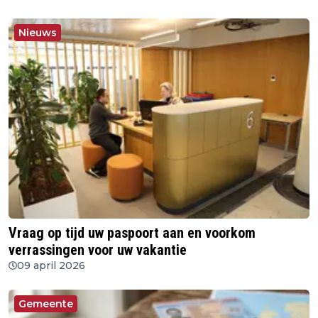
Nieuws
Vraag op tijd uw paspoort aan en voorkom
verrassingen voor uw vakantie
09 april 2026
Gemeente