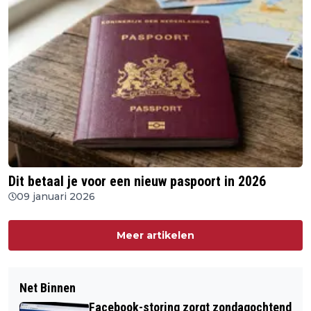
Dit betaal je voor een nieuw paspoort in 2026
09 januari 2026
Meer artikelen
Net Binnen
Facebook-storing zorgt zondagochtend