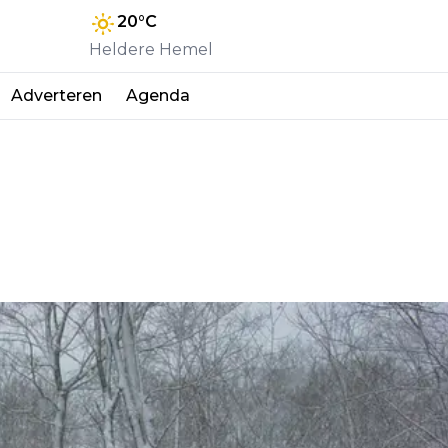
20
°C
Heldere Hemel
Adverteren
Agenda