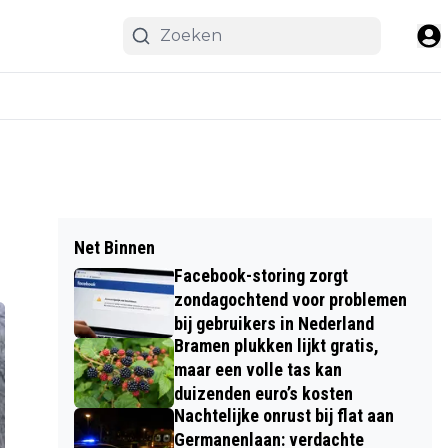
Net Binnen
Facebook-storing zorgt
zondagochtend voor problemen
bij gebruikers in Nederland
Bramen plukken lijkt gratis,
maar een volle tas kan
duizenden euro’s kosten
Nachtelijke onrust bij flat aan
Germanenlaan: verdachte