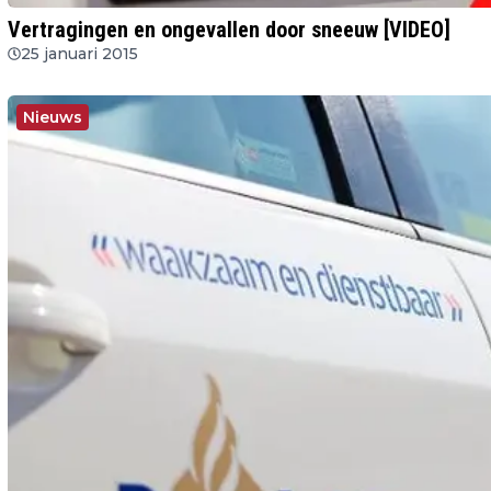
Vertragingen en ongevallen door sneeuw [VIDEO]
25 januari 2015
Nieuws