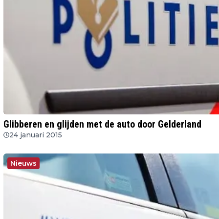
Glibberen en glijden met de auto door Gelderland
24 januari 2015
Nieuws