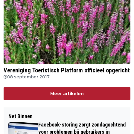
Vereniging Toeristisch Platform officieel opgericht
08 september 2017
Meer artikelen
Net Binnen
Facebook-storing zorgt zondagochtend
voor problemen bij gebruikers in