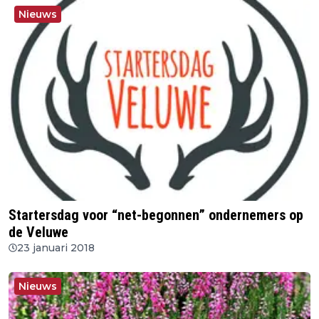
Nieuws
Startersdag voor “net-begonnen” ondernemers op
de Veluwe
23 januari 2018
Nieuws