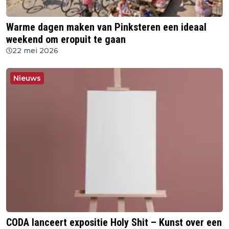
Warme dagen maken van Pinksteren een ideaal
weekend om eropuit te gaan
22 mei 2026
Nieuws
CODA lanceert expositie Holy Shit – Kunst over een