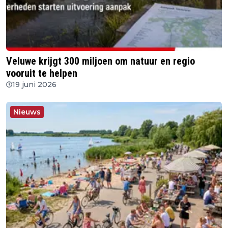
Veluwe krijgt 300 miljoen om natuur en regio
vooruit te helpen
19 juni 2026
Nieuws