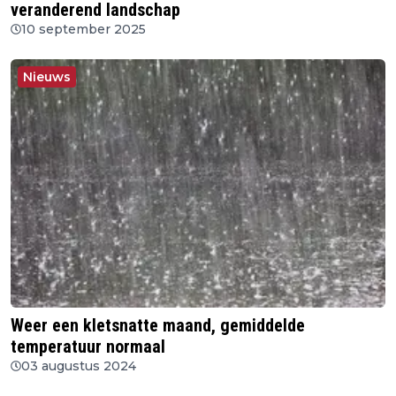
veranderend landschap
10 september 2025
Nieuws
Weer een kletsnatte maand, gemiddelde
temperatuur normaal
03 augustus 2024