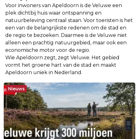
Voor inwoners van Apeldoorn is de Veluwe een
plek dichtbij huis waar ontspanning en
natuurbeleving centraal staan. Voor toeristen is het
een van de belangrijkste redenen om de stad en
de regio te bezoeken. Daarmee is de Veluwe niet
alleen een prachtig natuurgebied, maar ook een
economische motor voor de regio.
Wie Apeldoorn zegt, zegt Veluwe. Het gebied
vormt het groene hart van de stad en maakt
Apeldoorn uniek in Nederland.
Nieuws