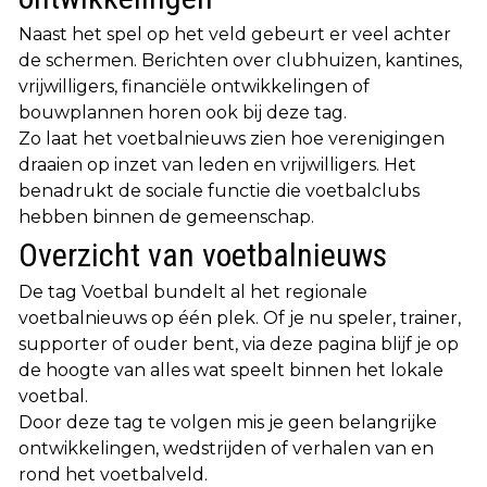
Naast het spel op het veld gebeurt er veel achter
de schermen. Berichten over clubhuizen, kantines,
vrijwilligers, financiële ontwikkelingen of
bouwplannen horen ook bij deze tag.
Zo laat het voetbalnieuws zien hoe verenigingen
draaien op inzet van leden en vrijwilligers. Het
benadrukt de sociale functie die voetbalclubs
hebben binnen de gemeenschap.
Overzicht van voetbalnieuws
De tag Voetbal bundelt al het regionale
voetbalnieuws op één plek. Of je nu speler, trainer,
supporter of ouder bent, via deze pagina blijf je op
de hoogte van alles wat speelt binnen het lokale
voetbal.
Door deze tag te volgen mis je geen belangrijke
ontwikkelingen, wedstrijden of verhalen van en
rond het voetbalveld.