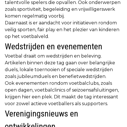
talentvolle spelers die opvallen. Ook onderwerpen
zoals sportiviteit, begeleiding en vrijwilligerswerk
komen regelmatig voorbij.
Daarnaast is er aandacht voor initiatieven rondom
veilig sporten, fair play en het plezier van kinderen
op het voetbalveld.
Wedstrijden en evenementen
Voetbal draait om wedstrijden en beleving.
Artikelen binnen deze tag gaan over belangrijke
duels, lokale toernooien of speciale wedstrijden
zoals jubileumduels en benefietwedstrijden.
Ook evenementen rondom voetbalclubs, zoals
open dagen, voetbalclinics of seizoensafsluitingen,
krijgen hier een plek. Dit maakt de tag interessant
voor zowel actieve voetballers als supporters.
Verenigingsnieuws en
ontwikkelingen