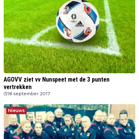
AGOVV ziet vv Nunspeet met de 3 punten
vertrekken
18 september 2017
Nieuws