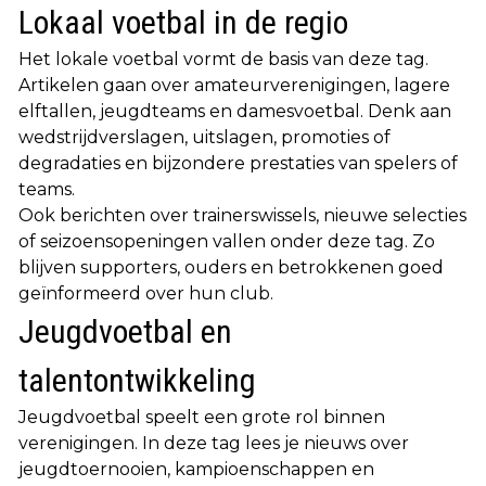
Lokaal voetbal in de regio
Het lokale voetbal vormt de basis van deze tag.
Artikelen gaan over amateurverenigingen, lagere
elftallen, jeugdteams en damesvoetbal. Denk aan
wedstrijdverslagen, uitslagen, promoties of
degradaties en bijzondere prestaties van spelers of
teams.
Ook berichten over trainerswissels, nieuwe selecties
of seizoensopeningen vallen onder deze tag. Zo
blijven supporters, ouders en betrokkenen goed
geïnformeerd over hun club.
Jeugdvoetbal en
talentontwikkeling
Jeugdvoetbal speelt een grote rol binnen
verenigingen. In deze tag lees je nieuws over
jeugdtoernooien, kampioenschappen en