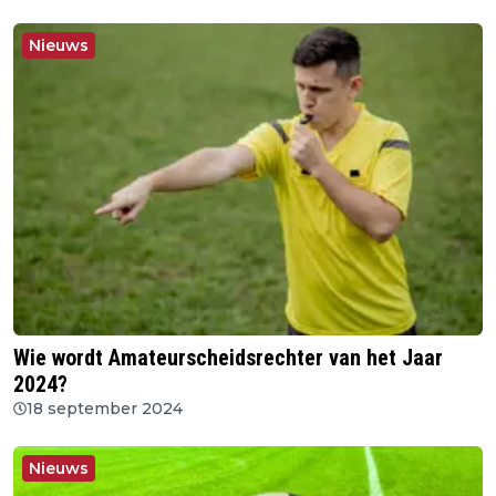
Nieuws
Wie wordt Amateurscheidsrechter van het Jaar
2024?
18 september 2024
Nieuws