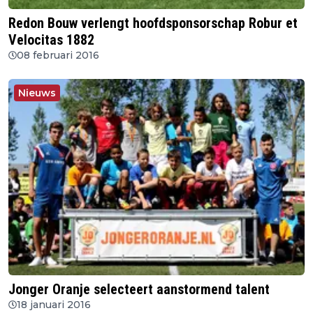
Redon Bouw verlengt hoofdsponsorschap Robur et
Velocitas 1882
08 februari 2016
Nieuws
Jonger Oranje selecteert aanstormend talent
18 januari 2016