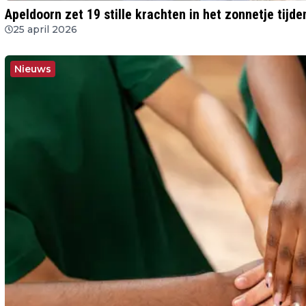
Apeldoorn zet 19 stille krachten in het zonnetje tijde
25 april 2026
Nieuws