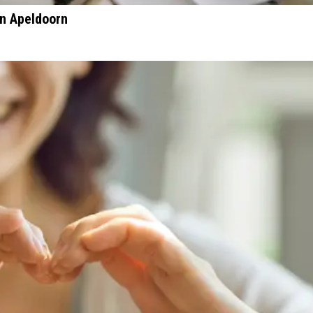
in Apeldoorn