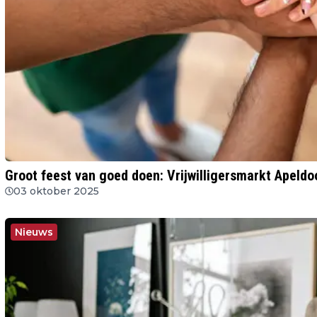
Groot feest van goed doen: Vrijwilligersmarkt Apeldo
03 oktober 2025
Nieuws