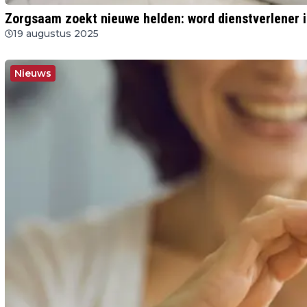
Zorgsaam zoekt nieuwe helden: word dienstverlener 
19 augustus 2025
Nieuws