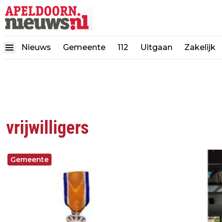
Nieuws
Gemeente
112
Uitgaan
Zakelijk
vrijwilligers
Gemeente