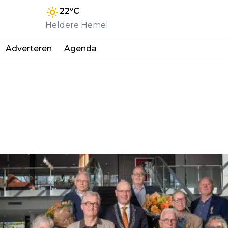
22
°C
Heldere Hemel
Adverteren
Agenda