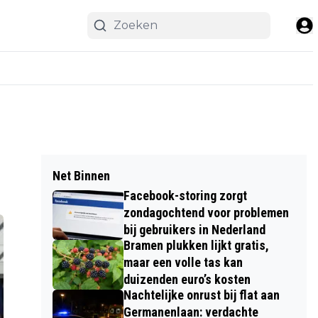
Net Binnen
Facebook-storing zorgt
zondagochtend voor problemen
bij gebruikers in Nederland
Bramen plukken lijkt gratis,
maar een volle tas kan
duizenden euro’s kosten
Nachtelijke onrust bij flat aan
Germanenlaan: verdachte