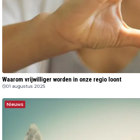
Waarom vrijwilliger worden in onze regio loont
01 augustus 2025
Nieuws