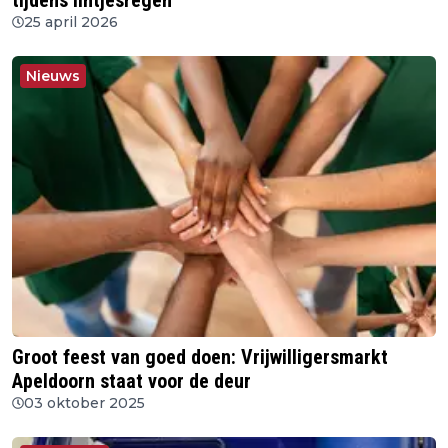
25 april 2026
Nieuws
Groot feest van goed doen: Vrijwilligersmarkt
Apeldoorn staat voor de deur
03 oktober 2025