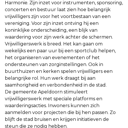
Harmonie. Zijn inzet voor instrumenten, sponsoring,
concerten en bestuur laat zien hoe belangrijk
vrijwilligers zijn voor het voortbestaan van een
vereniging. Voor zijn inzet ontving hij een
koninklijke onderscheiding, een blijk van
waardering voor zijn werk achter de schermen.
Vrijwilligerswerk is breed. Het kan gaan om
wekelijks een paar uur bij een sportclub helpen,
het organiseren van evenementen of het
ondersteunen van zorginstellingen. Ook in
buurthuizen en kerken spelen vrijwilligers een
belangrijke rol. Hun werk draagt bij aan
saamhorigheid en verbondenheid in de stad.
De gemeente Apeldoorn stimuleert
vrijwilligerswerk met speciale platforms en
waarderingsacties. Inwoners kunnen zich
aanmelden voor projecten die bij hen passen. Zo
blijft de stad bruisen en krijgen initiatieven de
steun die ze nodig hebben.