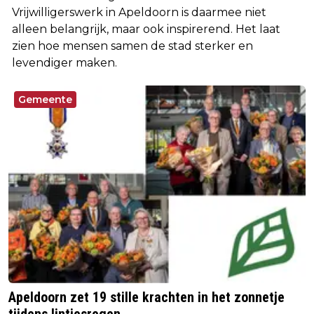
Vrijwilligerswerk in Apeldoorn is daarmee niet
alleen belangrijk, maar ook inspirerend. Het laat
zien hoe mensen samen de stad sterker en
levendiger maken.
Gemeente
Apeldoorn zet 19 stille krachten in het zonnetje
tijdens lintjesregen