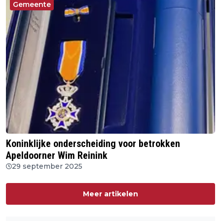
Gemeente
Koninklijke onderscheiding voor betrokken
Apeldoorner Wim Reinink
29 september 2025
Meer artikelen