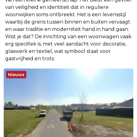
van veiligheid en identiteit dat in reguliere
woonwijken soms ontbreekt. Het is een levensstijl
waarbij de grens tussen binnen en buiten vervaagt
en waar traditie en moderniteit hand in hand gaan.
Wist je dat? De inrichting van een woonwagen vaak
erg specifiek is, met veel aandacht voor decoratie,
glaswerk en textiel, wat symbool staat voor
gastvrijheid en trots.
Nieuws