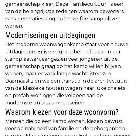
gemeenschap klaar. Deze "familiecultuur" is een
van de belangrijkste redenen waarom bewoners
vaak generaties lang op hetzelfde kamp blijven
wonen.
Modernisering en uitdagingen
Het moderne woonwagenkamp staat voor nieuwe
uitdagingen. Er is een grote behoefte aan meer
standplaatsen, aangezien veel jongeren uit de
gemeenschap graag op het kamp willen blijven
wonen, maar er vaak lange wachtlijsten zijn.
Daarnaast zien we een transitie in de architectuur:
van de klassieke houten wagen naar luxe chalets
en prefab-woningen die voldoen aan de
modernste duurzaamheidseisen.
Waarom kiezen voor deze woonvorm?
Mensen die op een kamp wonen, kiezen bewust
voor de nabijheid van familie en de geborgenheid
van een kleine gemeenschap. Het biedt een gevoel