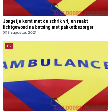
Jongetje komt met de schrik vrij en raakt
lichtgewond na botsing met pakketbezorger
18 augustus 2021
112