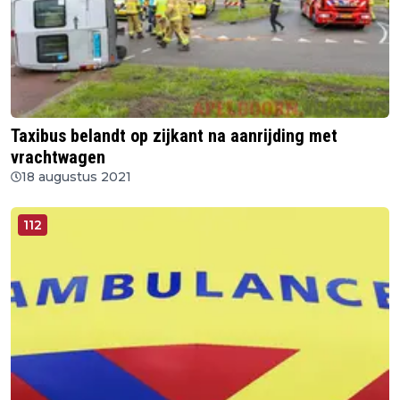
Taxibus belandt op zijkant na aanrijding met
vrachtwagen
18 augustus 2021
112