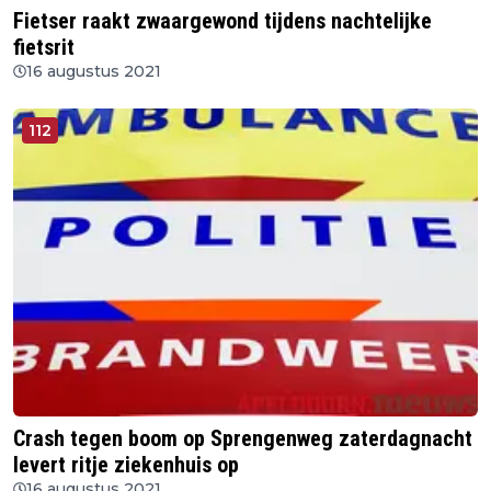
Fietser raakt zwaargewond tijdens nachtelijke
fietsrit
16 augustus 2021
112
Crash tegen boom op Sprengenweg zaterdagnacht
levert ritje ziekenhuis op
16 augustus 2021