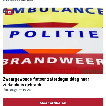
112
Zwaargewonde fietser zaterdagmiddag naar
ziekenhuis gebracht
16 augustus 2021
Meer artikelen