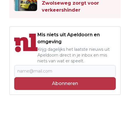
Zwolseweg zorgt voor
verkeershinder
Mis niets uit Apeldoorn en
omgeving
Krijg dagelijks het laatste nieuws uit
Apeldoorn direct in je inbox en mis
niets van wat er speelt.
Abonneren