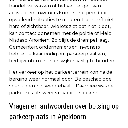
handel, witwassen of het verbergen van
activiteiten. Inwoners kunnen helpen door
opvallende situaties te melden. Dat hoeft niet
hard of zichtbaar. Wie iets ziet dat niet klopt,
kan contact opnemen met de politie of Meld
Misdaad Anoniem. Zo blijft de drempel laag.
Gemeenten, ondernemers en inwoners
hebben elkaar nodig om parkeerplaatsen,
bedrijventerreinen en wijken veilig te houden.
Het verkeer op het parkeerterrein kon na de
berging weer normaal door. De beschadigde
voertuigen zijn weggehaald. Daarmee was de
parkeerplaats weer vrij voor bezoekers.
Vragen en antwoorden over botsing op
parkeerplaats in Apeldoorn