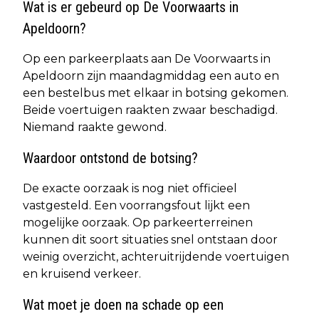
Wat is er gebeurd op De Voorwaarts in
Apeldoorn?
Op een parkeerplaats aan De Voorwaarts in
Apeldoorn zijn maandagmiddag een auto en
een bestelbus met elkaar in botsing gekomen.
Beide voertuigen raakten zwaar beschadigd.
Niemand raakte gewond.
Waardoor ontstond de botsing?
De exacte oorzaak is nog niet officieel
vastgesteld. Een voorrangsfout lijkt een
mogelijke oorzaak. Op parkeerterreinen
kunnen dit soort situaties snel ontstaan door
weinig overzicht, achteruitrijdende voertuigen
en kruisend verkeer.
Wat moet je doen na schade op een