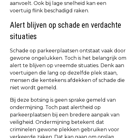
aanvoelt. Ook bij lage snelheid kan een
voertuig flink beschadigd raken.
Alert blijven op schade en verdachte
situaties
Schade op parkeerplaatsen ontstaat vaak door
gewone ongelukken. Toch is het belangrijk om
alert te blijven op vreemde situaties. Denk aan
voertuigen die lang op dezelfde plek staan,
mensen die kentekens afdekken of schade die
niet wordt gemeld.
Bij deze botsing is geen sprake gemeld van
ondermijning. Toch past alertheid op
parkeerplaatsen bij een bredere aanpak van
veiligheid. Ondermijning betekent dat
criminelen gewone plekken gebruiken voor
verkeerde zaken. Dat kan gaan om opslag,