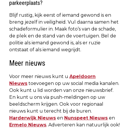
parkeerplaats?
Blijf rustig, kijk eerst of iemand gewond is en
breng jezelf in veiligheid. Vul daarna samen het
schadeformulier in. Maak foto’s van de schade,
de plek en de stand van de voertuigen. Bel de
politie als iemand gewond is, als er ruzie
ontstaat of als iemand wegrijdt.
Meer nieuws
Voor meer nieuws kunt u
Apeldoorn
Nieuws
toevoegen op uw social media kanalen.
Ook kunt u lid worden van onze nieuwsbrief.
En kunt u ons via push-meldingen op uw
beeldscherm krijgen. Ook voor regionaal
nieuws kunt u terecht bij de buren.
Harderwijk Nieuws
en
Nunspeet Nieuws
en
Ermelo Nieuws
. Adverteren kan natuurlijk ook!