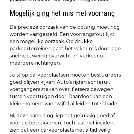
Mogelijk ging het mis met voorrang
De precieze oorzaak van de botsing moet nog
worden vastgesteld. Een voorrangsfout lijkt
een mogelijke oorzaak. Op drukke
parkeerterreinen gaat het vaker mis door lage
snelheid, weinig overzicht en verkeer uit
meerdere richtingen.
Juist op parkeerplaatsen moeten bestuurders
goed blijven kijken. Auto’s rijden achteruit,
voetgangers steken over, fietsers bewegen
tussen voertuigen door. Daardoor kan een
klein moment van twijfel al leiden tot schade.
Bij deze aanrijding liep het gelukkig goed af
voor de betrokkenen. Toch laat het incident
zien dat een parkeerplaats niet altijd veilig