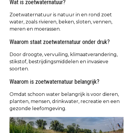
Wat is zoetwaternatuur?
Zoetwaternatuur is natuur in en rond zoet
water, zoals rivieren, beken, sloten, vennen,
meren en moerassen.
Waarom staat zoetwaternatuur onder druk?
Door droogte, vervuiling, klimaatverandering,
stikstof, bestrijdingsmiddelen en invasieve
soorten.
Waarom is zoetwaternatuur belangrijk?
Omdat schoon water belangrijk is voor dieren,
planten, mensen, drinkwater, recreatie en een
gezonde leefomgeving.