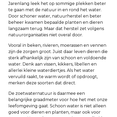
Jarenlang leek het op sommige plekken beter
te gaan met de natuur in en rond het water.
Door schoner water, natuurherstel en beter
beheer kwamen bepaalde planten en dieren
langzaam terug. Maar dat herstel zet volgens
natuurorganisaties niet overal door.
Vooral in beken, rivieren, moerassen en vennen
zijn de zorgen groot. Juist daar leven dieren die
sterk afhankelijk zijn van schoon en voldoende
water. Denk aan vissen, kikkers, libellen en
allerlei kleine waterdiertjes. Als het water
vervuild raakt, te warm wordt of opdroogt,
merken deze soorten dat direct.
De zoetwaternatuur is daarmee een
belangrijke graadmeter voor hoe het met onze
leefomgeving gaat. Schoon water is niet alleen
goed voor dieren en planten, maar ook voor