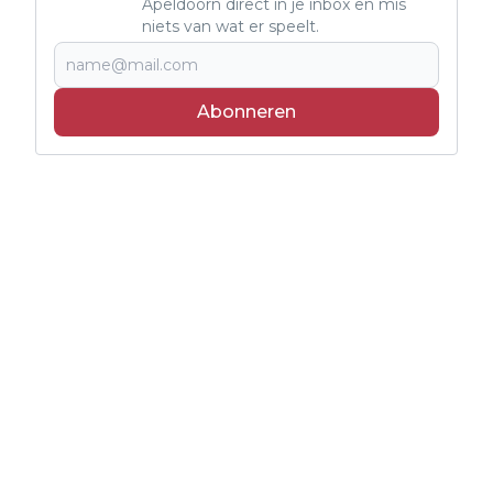
Apeldoorn direct in je inbox en mis
niets van wat er speelt.
Abonneren