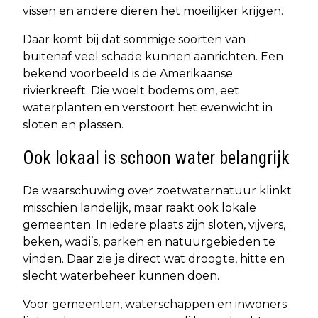
vissen en andere dieren het moeilijker krijgen.
Daar komt bij dat sommige soorten van
buitenaf veel schade kunnen aanrichten. Een
bekend voorbeeld is de Amerikaanse
rivierkreeft. Die woelt bodems om, eet
waterplanten en verstoort het evenwicht in
sloten en plassen.
Ook lokaal is schoon water belangrijk
De waarschuwing over zoetwaternatuur klinkt
misschien landelijk, maar raakt ook lokale
gemeenten. In iedere plaats zijn sloten, vijvers,
beken, wadi’s, parken en natuurgebieden te
vinden. Daar zie je direct wat droogte, hitte en
slecht waterbeheer kunnen doen.
Voor gemeenten, waterschappen en inwoners