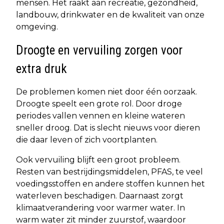
mensen. Het raakt aan recreatie, gezondheid,
landbouw, drinkwater en de kwaliteit van onze
omgeving.
Droogte en vervuiling zorgen voor
extra druk
De problemen komen niet door één oorzaak.
Droogte speelt een grote rol. Door droge
periodes vallen vennen en kleine wateren
sneller droog. Dat is slecht nieuws voor dieren
die daar leven of zich voortplanten.
Ook vervuiling blijft een groot probleem.
Resten van bestrijdingsmiddelen, PFAS, te veel
voedingsstoffen en andere stoffen kunnen het
waterleven beschadigen. Daarnaast zorgt
klimaatverandering voor warmer water. In
warm water zit minder zuurstof, waardoor