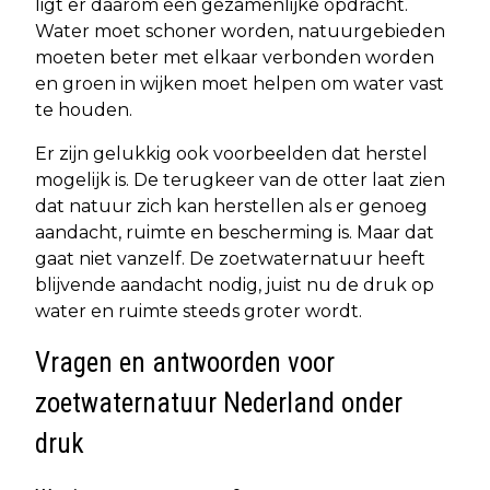
ligt er daarom een gezamenlijke opdracht.
Water moet schoner worden, natuurgebieden
moeten beter met elkaar verbonden worden
en groen in wijken moet helpen om water vast
te houden.
Er zijn gelukkig ook voorbeelden dat herstel
mogelijk is. De terugkeer van de otter laat zien
dat natuur zich kan herstellen als er genoeg
aandacht, ruimte en bescherming is. Maar dat
gaat niet vanzelf. De zoetwaternatuur heeft
blijvende aandacht nodig, juist nu de druk op
water en ruimte steeds groter wordt.
Vragen en antwoorden voor
zoetwaternatuur Nederland onder
druk