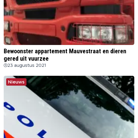
Bewoonster appartement Mauvestraat en dieren
gered uit vuurzee
23 augustus 2021
Nieuws