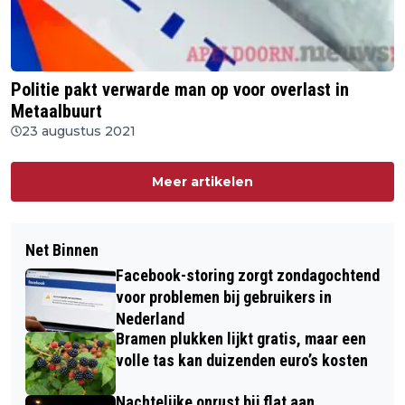
Politie pakt verwarde man op voor overlast in
Metaalbuurt
23 augustus 2021
Meer artikelen
Net Binnen
Facebook-storing zorgt zondagochtend
voor problemen bij gebruikers in
Nederland
Bramen plukken lijkt gratis, maar een
volle tas kan duizenden euro’s kosten
Nachtelijke onrust bij flat aan