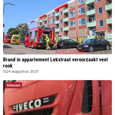
Brand in appartement Lekstraat veroorzaakt veel
rook
24 augustus 2021
Nieuws