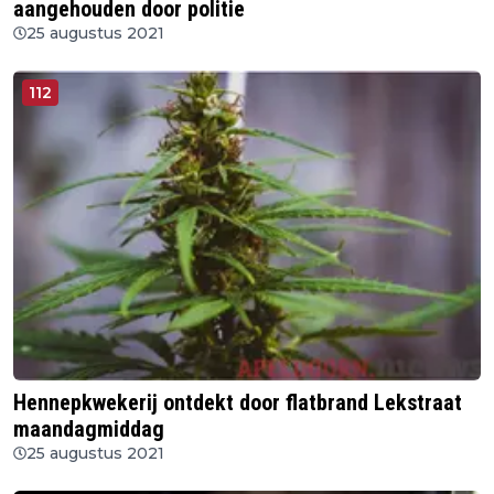
aangehouden door politie
25 augustus 2021
112
Hennepkwekerij ontdekt door flatbrand Lekstraat
maandagmiddag
25 augustus 2021