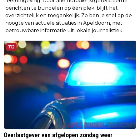
leefomgeving. Door alle hulpdienstgerelateerde
berichten te bundelen op één plek, blijft het
overzichtelijk en toegankelijk. Zo ben je snel op de
hoogte van actuele situaties in Apeldoorn, met
betrouwbare informatie uit lokale journalistiek.
112
Overlastgever van afgelopen zondag weer