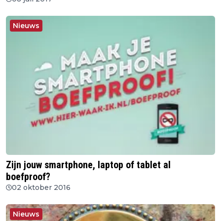
Nieuws
Zijn jouw smartphone, laptop of tablet al
boefproof?
02 oktober 2016
Nieuws