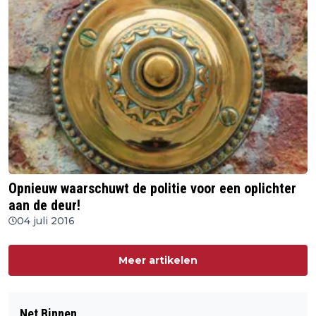
Opnieuw waarschuwt de politie voor een oplichter
aan de deur!
04 juli 2016
Meer artikelen
Net Binnen