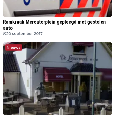
Ramkraak Mercatorplein gepleegd met gestolen
auto
20 september 2017
Nieuws