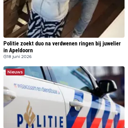
Politie zoekt duo na verdwenen ringen bij juwelier
in Apeldoorn
18 juni 2026
Nieuws