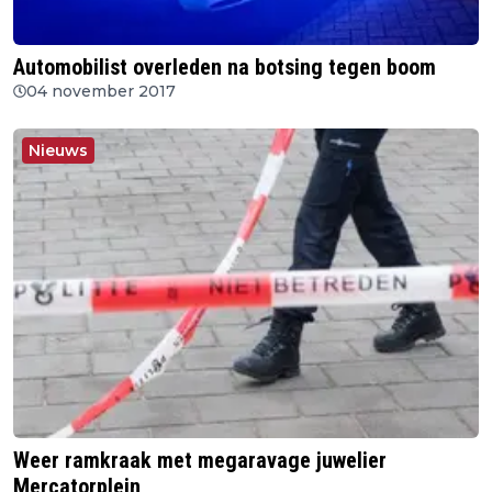
Automobilist overleden na botsing tegen boom
04 november 2017
Nieuws
Weer ramkraak met megaravage juwelier
Mercatorplein