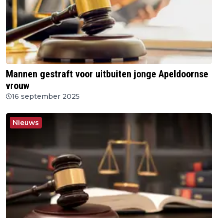
Mannen gestraft voor uitbuiten jonge Apeldoornse
vrouw
16 september 2025
Nieuws