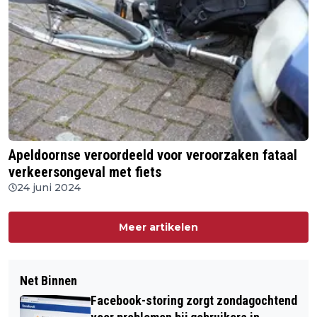
Apeldoornse veroordeeld voor veroorzaken fataal
verkeersongeval met fiets
24 juni 2024
Meer artikelen
Net Binnen
Facebook-storing zorgt zondagochtend