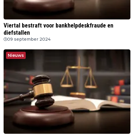
Viertal bestraft voor bankhelpdeskfraude en
diefstallen
09 september 2024
Nieuws