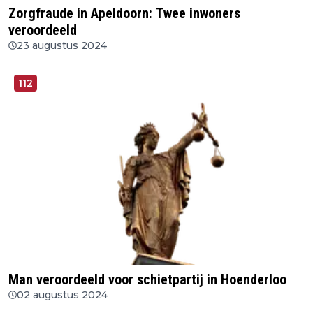
Zorgfraude in Apeldoorn: Twee inwoners
veroordeeld
23 augustus 2024
112
Man veroordeeld voor schietpartij in Hoenderloo
02 augustus 2024