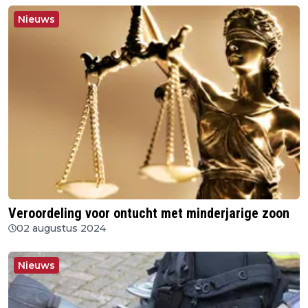
Nieuws
Veroordeling voor ontucht met minderjarige zoon
02 augustus 2024
Nieuws