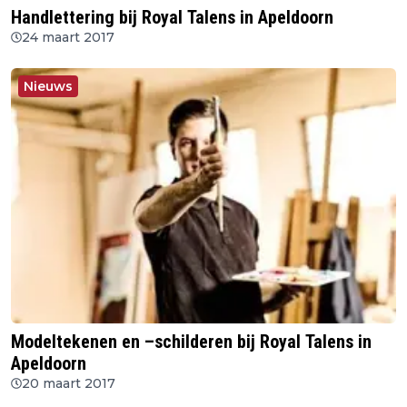
Handlettering bij Royal Talens in Apeldoorn
24 maart 2017
Nieuws
Modeltekenen en –schilderen bij Royal Talens in
Apeldoorn
20 maart 2017