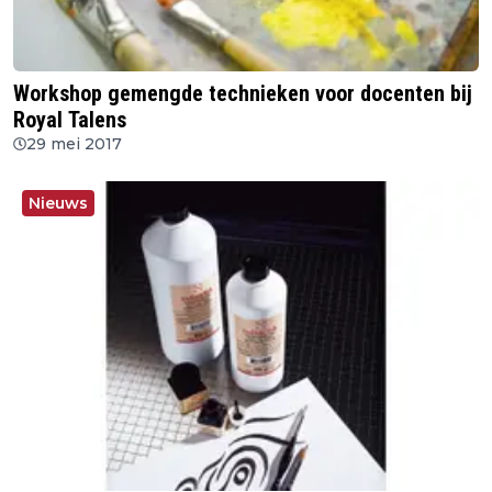
Workshop gemengde technieken voor docenten bij
Royal Talens
29 mei 2017
Nieuws