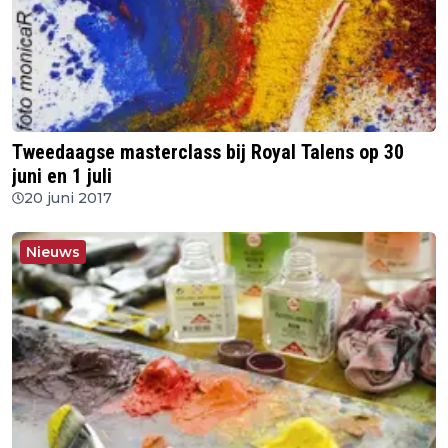
Tweedaagse masterclass bij Royal Talens op 30
juni en 1 juli
20 juni 2017
Nieuws