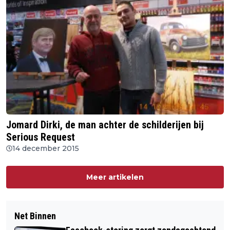
Jomard Dirki, de man achter de schilderijen bij
Serious Request
14 december 2015
Meer artikelen
Net Binnen