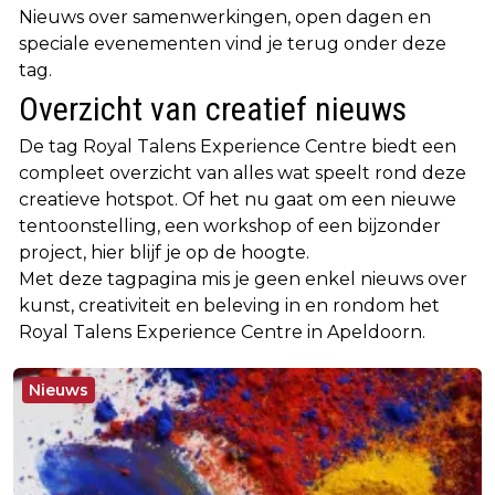
Nieuws over samenwerkingen, open dagen en
speciale evenementen vind je terug onder deze
tag.
Overzicht van creatief nieuws
De tag Royal Talens Experience Centre biedt een
compleet overzicht van alles wat speelt rond deze
creatieve hotspot. Of het nu gaat om een nieuwe
tentoonstelling, een workshop of een bijzonder
project, hier blijf je op de hoogte.
Met deze tagpagina mis je geen enkel nieuws over
kunst, creativiteit en beleving in en rondom het
Royal Talens Experience Centre in Apeldoorn.
Nieuws