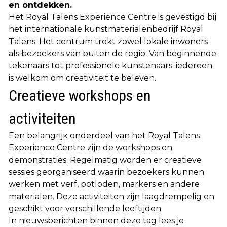
en ontdekken.
Het Royal Talens Experience Centre is gevestigd bij
het internationale kunstmaterialenbedrijf Royal
Talens. Het centrum trekt zowel lokale inwoners
als bezoekers van buiten de regio. Van beginnende
tekenaars tot professionele kunstenaars: iedereen
is welkom om creativiteit te beleven.
Creatieve workshops en
activiteiten
Een belangrijk onderdeel van het Royal Talens
Experience Centre zijn de workshops en
demonstraties. Regelmatig worden er creatieve
sessies georganiseerd waarin bezoekers kunnen
werken met verf, potloden, markers en andere
materialen. Deze activiteiten zijn laagdrempelig en
geschikt voor verschillende leeftijden.
In nieuwsberichten binnen deze tag lees je