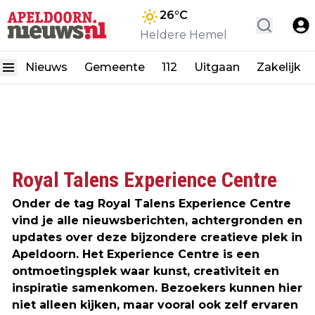
26
°C
Heldere Hemel
Nieuws
Gemeente
112
Uitgaan
Zakelijk
Royal Talens Experience Centre
Onder de tag Royal Talens Experience Centre
vind je alle nieuwsberichten, achtergronden en
updates over deze bijzondere creatieve plek in
Apeldoorn. Het Experience Centre is een
ontmoetingsplek waar kunst, creativiteit en
inspiratie samenkomen. Bezoekers kunnen hier
niet alleen kijken, maar vooral ook zelf ervaren