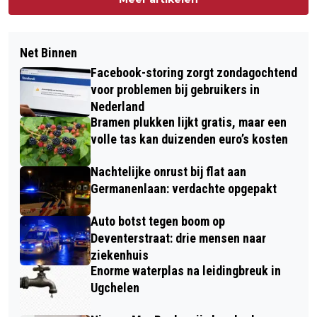
Net Binnen
Facebook-storing zorgt zondagochtend
voor problemen bij gebruikers in
Nederland
Bramen plukken lijkt gratis, maar een
volle tas kan duizenden euro’s kosten
Nachtelijke onrust bij flat aan
Germanenlaan: verdachte opgepakt
Auto botst tegen boom op
Deventerstraat: drie mensen naar
ziekenhuis
Enorme waterplas na leidingbreuk in
Ugchelen