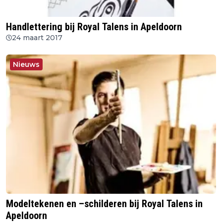
Handlettering bij Royal Talens in Apeldoorn
24 maart 2017
Nieuws
Modeltekenen en –schilderen bij Royal Talens in
Apeldoorn