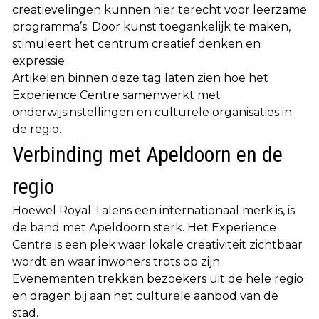
creatievelingen kunnen hier terecht voor leerzame
programma’s. Door kunst toegankelijk te maken,
stimuleert het centrum creatief denken en
expressie.
Artikelen binnen deze tag laten zien hoe het
Experience Centre samenwerkt met
onderwijsinstellingen en culturele organisaties in
de regio.
Verbinding met Apeldoorn en de
regio
Hoewel Royal Talens een internationaal merk is, is
de band met Apeldoorn sterk. Het Experience
Centre is een plek waar lokale creativiteit zichtbaar
wordt en waar inwoners trots op zijn.
Evenementen trekken bezoekers uit de hele regio
en dragen bij aan het culturele aanbod van de
stad.