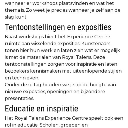
wanneer er workshops plaatsvinden en wat het
thema is. Zo weet je precies wanneer je zelf aan de
slag kunt.
Tentoonstellingen en exposities
Naast workshops biedt het Experience Centre
ruimte aan wisselende exposities. Kunstenaars
tonen hier hun werk en laten zien wat er mogelijk
is met de materialen van Royal Talens. Deze
tentoonstellingen zorgen voor inspiratie en laten
bezoekers kennismaken met uiteenlopende stijlen
en technieken.
Onder deze tag houden we je op de hoogte van
nieuwe exposities, openingen en bijzondere
presentaties.
Educatie en inspiratie
Het Royal Talens Experience Centre speelt ook een
rol in educatie. Scholen, groepen en