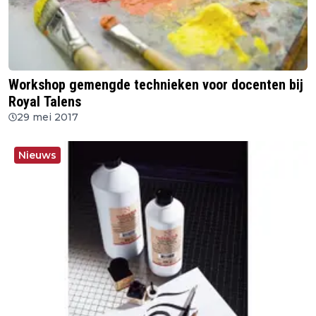
Workshop gemengde technieken voor docenten bij
Royal Talens
29 mei 2017
Nieuws