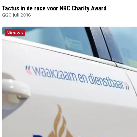
Tactus in de race voor NRC Charity Award
20 juli 2016
Nieuws