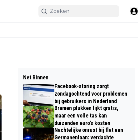
Net Binnen
Facebook-storing zorgt
zondagochtend voor problemen
bij gebruikers in Nederland
Bramen plukken lijkt gratis,
maar een volle tas kan
duizenden euro’s kosten
Nachtelijke onrust bij flat aan
Germanenlaan: verdachte