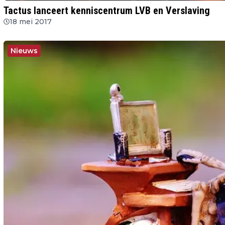
Tactus lanceert kenniscentrum LVB en Verslaving
18 mei 2017
Nieuws