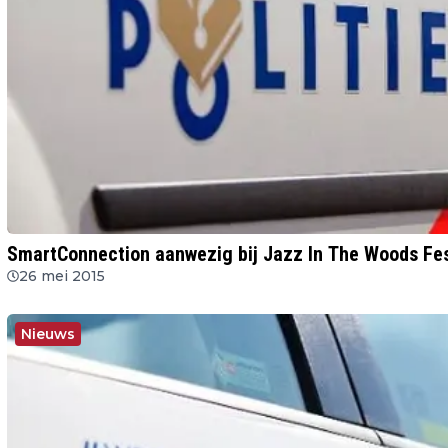
SmartConnection aanwezig bij Jazz In The Woods Fes
26 mei 2015
Nieuws