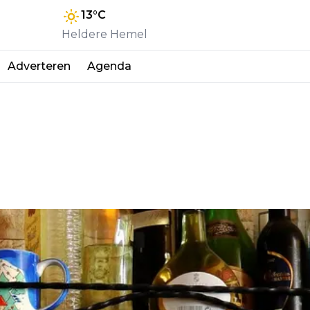
13
°C
Heldere Hemel
Adverteren
Agenda