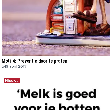
Moti-4: Preventie door te praten
19 april 2017
Nieuws