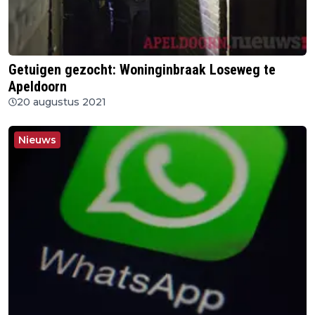
Getuigen gezocht: Woninginbraak Loseweg te
Apeldoorn
20 augustus 2021
Nieuws