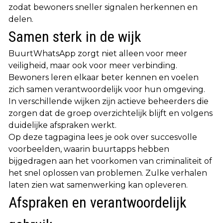
zodat bewoners sneller signalen herkennen en
delen.
Samen sterk in de wijk
BuurtWhatsApp zorgt niet alleen voor meer
veiligheid, maar ook voor meer verbinding.
Bewoners leren elkaar beter kennen en voelen
zich samen verantwoordelijk voor hun omgeving.
In verschillende wijken zijn actieve beheerders die
zorgen dat de groep overzichtelijk blijft en volgens
duidelijke afspraken werkt.
Op deze tagpagina lees je ook over succesvolle
voorbeelden, waarin buurtapps hebben
bijgedragen aan het voorkomen van criminaliteit of
het snel oplossen van problemen. Zulke verhalen
laten zien wat samenwerking kan opleveren.
Afspraken en verantwoordelijk