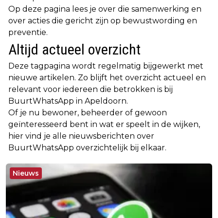
Op deze pagina lees je over die samenwerking en
over acties die gericht zijn op bewustwording en
preventie.
Altijd actueel overzicht
Deze tagpagina wordt regelmatig bijgewerkt met
nieuwe artikelen. Zo blijft het overzicht actueel en
relevant voor iedereen die betrokken is bij
BuurtWhatsApp in Apeldoorn.
Of je nu bewoner, beheerder of gewoon
geïnteresseerd bent in wat er speelt in de wijken,
hier vind je alle nieuwsberichten over
BuurtWhatsApp overzichtelijk bij elkaar.
Nieuws