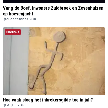
Vang de Boef, inwoners Zuidbroek en Zevenhuizen
op boevenjacht
21 december 2016
Nieuws
Hoe vaak sloeg het inbrekersgilde toe in juli?
30 juli 2016