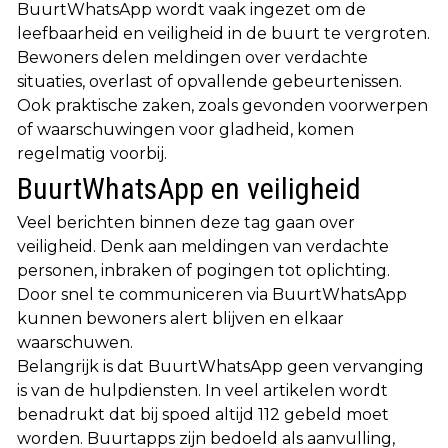
BuurtWhatsApp wordt vaak ingezet om de
leefbaarheid en veiligheid in de buurt te vergroten.
Bewoners delen meldingen over verdachte
situaties, overlast of opvallende gebeurtenissen.
Ook praktische zaken, zoals gevonden voorwerpen
of waarschuwingen voor gladheid, komen
regelmatig voorbij.
BuurtWhatsApp en veiligheid
Veel berichten binnen deze tag gaan over
veiligheid. Denk aan meldingen van verdachte
personen, inbraken of pogingen tot oplichting.
Door snel te communiceren via BuurtWhatsApp
kunnen bewoners alert blijven en elkaar
waarschuwen.
Belangrijk is dat BuurtWhatsApp geen vervanging
is van de hulpdiensten. In veel artikelen wordt
benadrukt dat bij spoed altijd 112 gebeld moet
worden. Buurtapps zijn bedoeld als aanvulling,