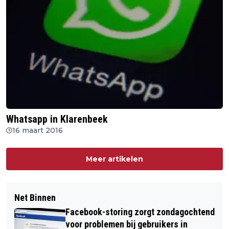
Whatsapp in Klarenbeek
16 maart 2016
Meer artikelen
Net Binnen
Facebook-storing zorgt zondagochtend
voor problemen bij gebruikers in