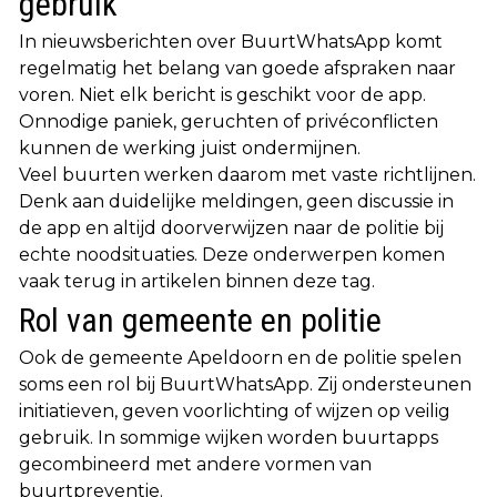
gebruik
In nieuwsberichten over BuurtWhatsApp komt
regelmatig het belang van goede afspraken naar
voren. Niet elk bericht is geschikt voor de app.
Onnodige paniek, geruchten of privéconflicten
kunnen de werking juist ondermijnen.
Veel buurten werken daarom met vaste richtlijnen.
Denk aan duidelijke meldingen, geen discussie in
de app en altijd doorverwijzen naar de politie bij
echte noodsituaties. Deze onderwerpen komen
vaak terug in artikelen binnen deze tag.
Rol van gemeente en politie
Ook de gemeente Apeldoorn en de politie spelen
soms een rol bij BuurtWhatsApp. Zij ondersteunen
initiatieven, geven voorlichting of wijzen op veilig
gebruik. In sommige wijken worden buurtapps
gecombineerd met andere vormen van
buurtpreventie.