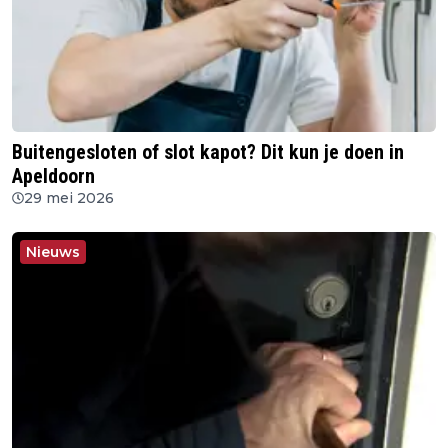
Buitengesloten of slot kapot? Dit kun je doen in
Apeldoorn
29 mei 2026
Nieuws