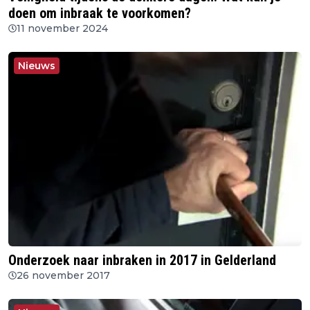
doen om inbraak te voorkomen?
11 november 2024
Nieuws
Onderzoek naar inbraken in 2017 in Gelderland
26 november 2017