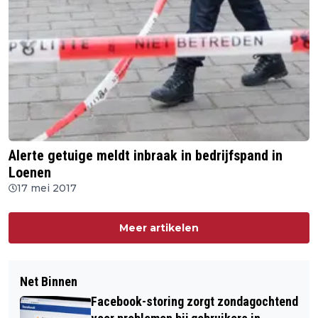
Alerte getuige meldt inbraak in bedrijfspand in
Loenen
17 mei 2017
Meer artikelen
Net Binnen
Facebook-storing zorgt zondagochtend