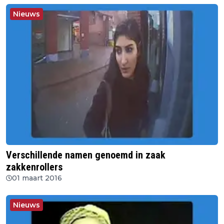
Nieuws
Verschillende namen genoemd in zaak
zakkenrollers
01 maart 2016
Nieuws