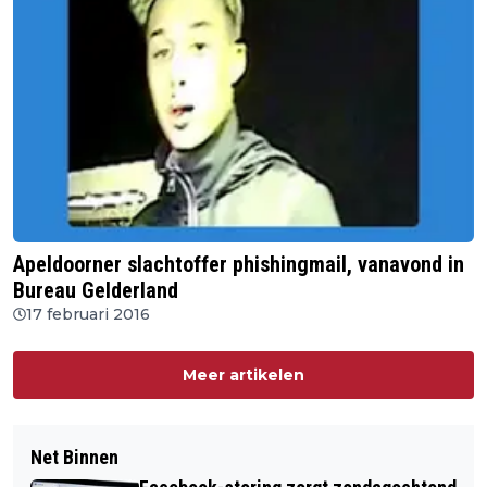
Apeldoorner slachtoffer phishingmail, vanavond in
Bureau Gelderland
17 februari 2016
Meer artikelen
Net Binnen