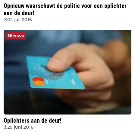
Opnieuw waarschuwt de politie voor een oplichter
aan de deur!
04 juli 2016
Nieuws
Oplichters aan de deur!
29 juni 2016