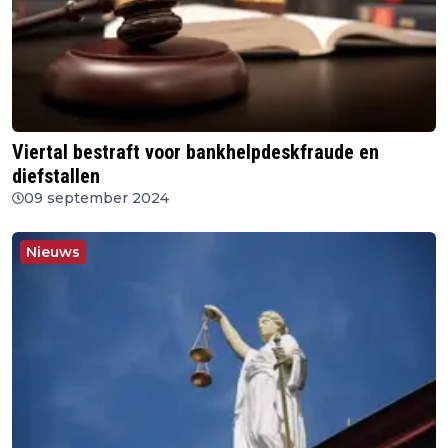
Viertal bestraft voor bankhelpdeskfraude en
diefstallen
09 september 2024
Nieuws