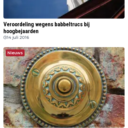
Veroordeling wegens babbeltrucs bij
hoogbejaarden
14 juli 2016
Nieuws